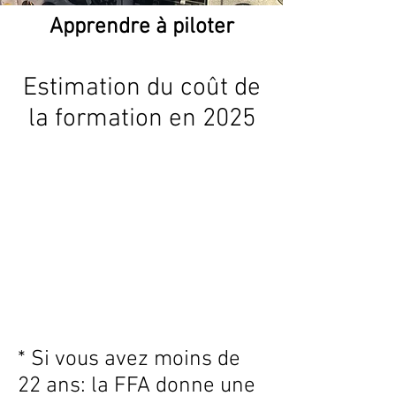
Apprendre à piloter
Estimation du coût de
la formation en 2025
* Si vous avez moins de
22 ans: la FFA donne une