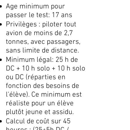
Age minimum pour
passer le test: 17 ans
Privilèges : piloter tout
avion de moins de 2,7
tonnes, avec passagers,
sans limite de distance.
Minimum légal: 25 h de
DC + 10 h solo + 10 h solo
ou DC (réparties en
fonction des besoins de
l'élève). Ce minimum est
réaliste pour un élève
plutôt jeune et assidu.
Calcul de coût sur 45